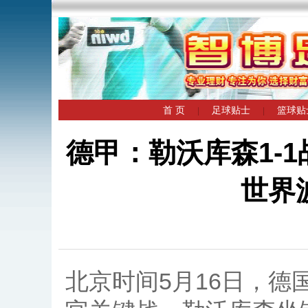
首 页
足球贴士
篮球贴
|
|
德甲：勒沃库森1-
世界
北京时间5月16日，德