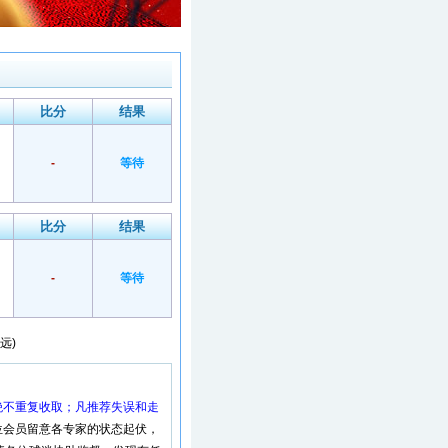
比分
结果
-
等待
比分
结果
-
等待
(远)
绝不重复收取；凡推荐失误和走
位会员留意各专家的状态起伏，