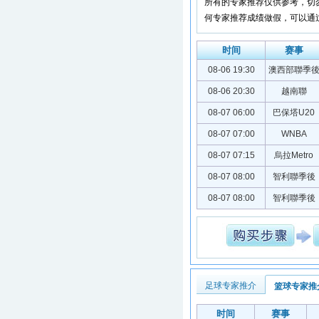
所有的专家推荐仅供参考，切
何专家推荐成绩做假，可以通
时间
赛事
08-06 19:30
澳西部聯季
08-06 20:30
越南聯
08-07 06:00
巴保塔U20
08-07 07:00
WNBA
08-07 07:15
烏拉Metro
08-07 08:00
智利聯季後
08-07 08:00
智利聯季後
足球专家推介
篮球专家推
时间
赛事