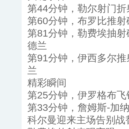
第44分钟，勒尔射门折
第60分钟，布罗比推射
第81分钟，勒费埃抽射
德兰
第91分钟，伊西多尔推
兰
精彩瞬间
第25分钟，伊罗格布
第33分钟，詹姆斯-加
科尔曼迎来主场告别战