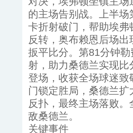
对决，埃弗顿坐镇主场
的主场告别战。上半场
卡折射破门，帮助埃弗
反转，奥布赖恩后场出
扳平比分。第81分钟
射，助力桑德兰实现比
登场，收获全场球迷致
门锁定胜局，桑德兰扩
反扑，最终主场落败。全
敌桑德兰。
关键事件