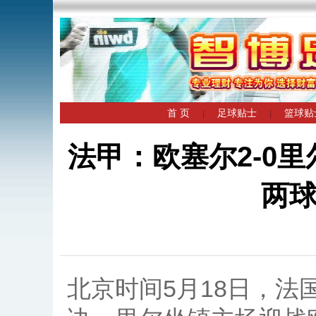
首 页
足球贴士
篮球贴
|
|
法甲：欧塞尔2-0
两
北京时间5月18日，法