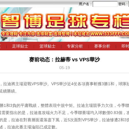
用户名：
密码：
页
足球贴士
篮球贴士
专家分析
赛事分析
即
|
|
|
|
|
赛前动态：拉赫蒂 vs VPS華沙
05-19
，拉迪將主場迎戰VPS華沙。VPS華沙近4仗各項賽事斬獲3勝1和，球
力延續勝績。
2勝1和3負的平庸戰績，整體表現中規中矩。拉迪主場競爭力欠佳，今季聯
還需要指出的是，拉迪進攻端火力不足，今季聯賽場均入球數僅0.83個，
的是，拉迪在對賽層面還落盡下風，近5次面對VPS華沙，拉迪慘遭2和3
述，拉迪此番主場淪陷已成定數。