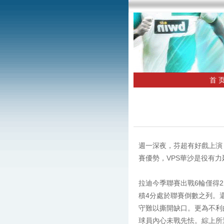
首 
週一深夜，芬超有好戲上演
賽優勢，VPS華沙是役有
拉迪今季聯賽出戰6輪僅得
積4分處於聯賽倒數之列。
守難以撕開缺口。更為不利
球員內心未戰先怯。綜上所