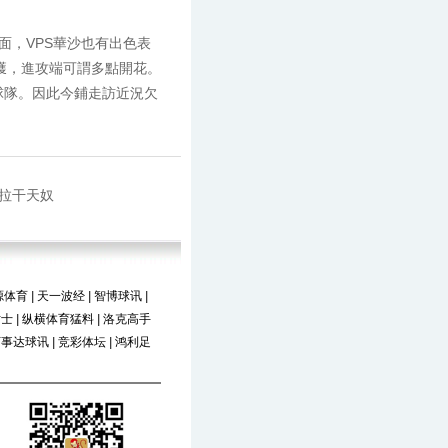
面，VPS華沙也有出色表
斬獲，進攻端可謂多點開花。
球隊。因此今鋪走訪近況欠
巴拉干天奴
源体育
|
天一波经
|
智博球讯
|
贴士
|
纵横体育猛料
|
洛克高手
万事达球讯
|
竞彩体坛
|
鸿利足