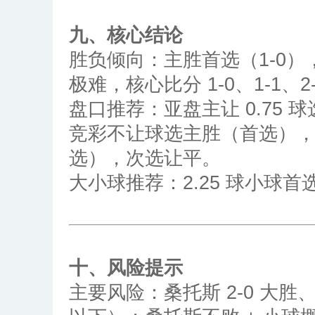
九、核心结论
胜负倾向：主胜首选（1-0），
极难，核心比分 1-0、1-1、2
盘口推荐：亚盘主让 0.75
竞彩不让球选主胜（首选），
选），次选让平。
大小球推荐：2.25 球小球首选，
十、风险提示
主要风险：桑托斯 2-0 大胜、