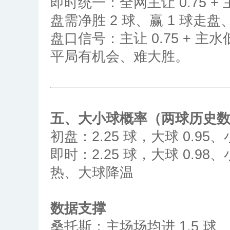
即时统一：全网主让 0.75 
盘需净胜 2 球、赢 1 球走
盘口信号：主让 0.75 + 
平局有机会、难大胜。
五、大小球概率（两球历史
初盘：2.25 球，大球 0.95、小
即时：2.25 球，大球 0.9
热、大球降温
数据支撑
桑托斯：主场场均进 1.5 球