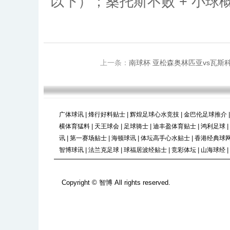
以下）；桑托斯不败 + 小球
上一条：
南球杯 亚松森奥林匹亚vs瓦斯
广体球讯
|
烽行好料贴士
|
辉煌足球心水竞技
|
金巴伦足球推介
|
横体育猛料
|
天王球会
|
足球骑士
|
迪丰盈体育贴士
|
鸿利足球
|
讯
|
第一赛场贴士
|
海顿球讯
|
体坛高手心水贴士
|
香港经典球
智博球讯
|
法兰克足球
|
球福居波经贴士
|
竞彩体坛
|
山海球经
|
Copyright © 智博 All rights reserved.