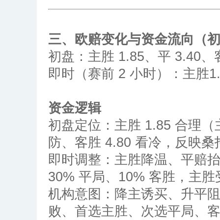
三、欧赔变化与资金流向（
初盘：主胜 1.85、平 3.40、客
即时（赛前 2 小时）：主胜1.7
资金逻辑
初盘定位：主胜 1.85 合理（主
防、客胜 4.80 看冷，反映
即时调整：主胜降温、平赔抬
30% 平局、10% 客胜，主
机构意图：降主诱买、升平
败、首选主胜、次选平局、