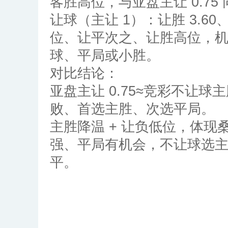
客胜高位，与亚盘主让 0.7
让球（主让 1）：让胜 3.60、让
位、让平次之、让胜高位，机
球、平局或小胜。
对比结论：
亚盘主让 0.75≈竞彩不让球
败、首选主胜、次选平局。
主胜降温 + 让负低位，体
强、平局有机会，不让球选
平。