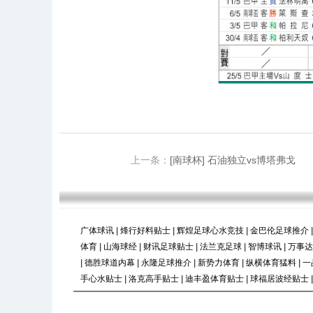
上一条：
[南球杯] 石油独立vs博塔弗戈
广体球讯
|
烽行好料贴士
|
辉煌足球心水竞技
|
金巴伦足球推介
|
体育
|
山海球经
|
财讯足球贴士
|
法兰克足球
|
智博球讯
|
万事达
|
德胜球道内幕
|
永隆足球推介
|
新势力体育
|
纵横体育猛料
|
一
手心水贴士
|
洛克高手贴士
|
迪丰盈体育贴士
|
球福居波经贴士
|