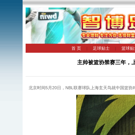
首 页
足球贴士
篮球贴
|
|
主帅被篮协禁赛三年，
北京时间5月20日，NBL联赛球队上海玄天鸟就中国篮