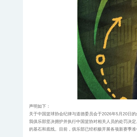
声明如下：
关于中国篮球协会纪律与道德委员会于2026年5月20
我俱乐部坚决拥护并执行中国篮协对相关人员的处罚决定
的基石和底线。目前，俱乐部已经积极开展各项新赛季准