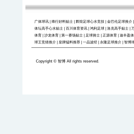
广体球讯
|
烽行好料贴士
|
辉煌足球心水竞技
|
金巴伦足球推介
|
体坛高手心水贴士
|
百川体育资讯
|
鸿利足球
|
洛克高手贴士
|
体育
|
沙龙体育
|
第一赛场贴士
|
足球骑士
|
正源体育
|
迪丰盈体
球王竞猜推介
|
皇牌猛料推荐
|
一品波经
|
永隆足球推介
|
智博
Copyright © 智博 All rights reserved.