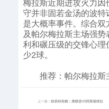
梅拉斯近期进攻火力因
守并非固若金汤的波特
是大概率事件。综合双
及帕尔梅拉斯主场强势
利和碾压级的交锋心理
少2球。
推荐：帕尔梅拉斯主
上一条：
欧联杯前瞻：弗赖堡VS阿斯顿维拉