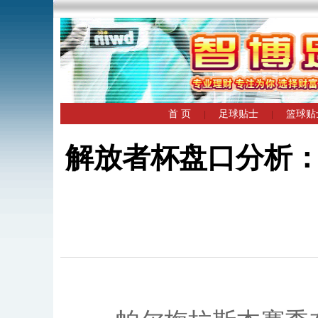
首 页
足球贴士
篮球贴
|
|
解放者杯盘口分析：