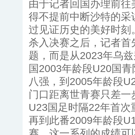
由于记者回国办理前往
得不提前中断沙特的采
过见证历史的美好时刻
杀入决赛之后，记者首
题，而是从2023年乌
国2003年龄段U20
八强，到2005年龄段
门口距离世青赛只差一步
U23国足时隔22年首
再到此番2009年龄段
赛，这一系列的成绩可