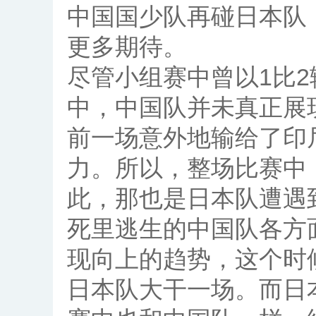
中国国少队再碰日本队
更多期待。
尽管小组赛中曾以1比
中，中国队并未真正展
前一场意外地输给了印
力。所以，整场比赛中
此，那也是日本队遭遇
死里逃生的中国队各方
现向上的趋势，这个时
日本队大干一场。而日