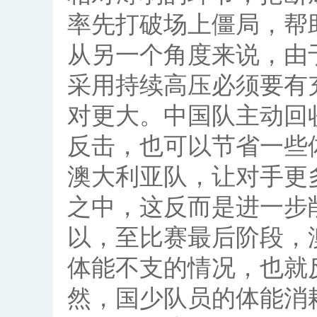
率先打破场上僵局，帮
从另一个角度来说，由
采用持续高压必须要有
对更大。中国队主动回
反击，也可以节省一些
澳大利亚队，让对手更
之中，这反而是进一步
以，至比赛最后阶段，
体能不支的情况，也就
然，国少队员的体能消