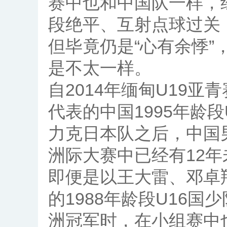
赛中也和中国队一样，
段绝平、互射点球过关
但毕竟仍是“心有余悸”
是不太一样。
自2014年缅甸U19
代表的中国1995年龄段
力克日本队之后，中国
洲际大赛中已经有12
即便是以王大雷、邓卓
的1988年龄段U16国
洲冠军时，在小组赛中