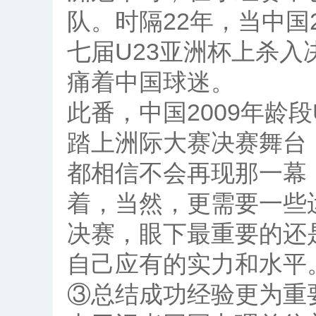
队。时隔22年，当中国2
七届U23亚洲杯上杀入
痛着中国球迷。
此番，中国2009年龄
踏上洲际大赛决赛舞台
都相信不会再现那一幕
着，当然，更需要一些
决赛，眼下最重要的还
自己应有的实力和水平
③总结成功经验更为重