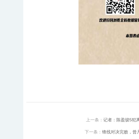
上一条：
记者：陈盈骏5犯
下一条：
锋线对决完败，曾凡