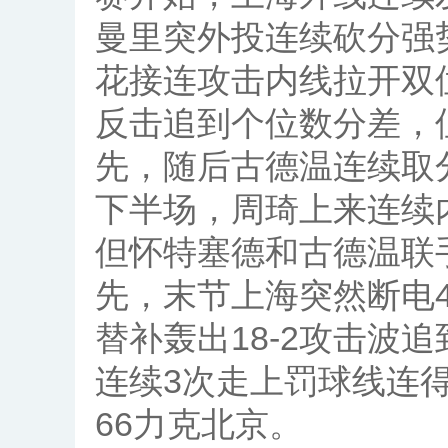
曼里突外投连续砍分强
花接连攻击内线拉开双
反击追到个位数分差，但
先，随后古德温连续取
下半场，周琦上来连续
但怀特塞德和古德温联
先，末节上海突然断电
替补轰出18-2攻击波
连续3次走上罚球线连得
66力克北京。