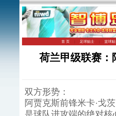
首 页
足球贴士
篮球贴
|
|
荷兰甲级联赛：阿
双方形势：
阿贾克斯前锋米卡·戈茨
是球队进攻端的绝对核