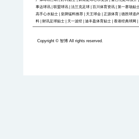
事达球讯
|
联盟球讯
|
法兰克足球
|
百川体育资讯
|
第一赛场贴
高手心水贴士
|
皇牌猛料推荐
|
天王球会
|
正源体育
|
德胜球道
料
|
财讯足球贴士
|
天一波经
|
迪丰盈体育贴士
|
香港经典球网
|
Copyright © 智博 All rights reserved.