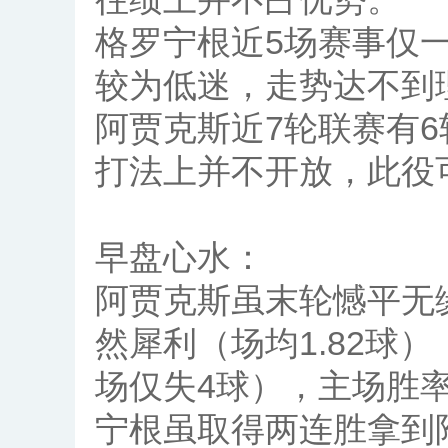
格罗宁根近5场赛事仅
较为低迷，走势达不到
阿贾克斯近7轮联赛有
打法上并不开放，此役
早盘心水：
阿贾克斯虽末轮憾平无
然犀利（场均1.82球
场仅失4球），主场胜
宁根虽取得两连胜拿到