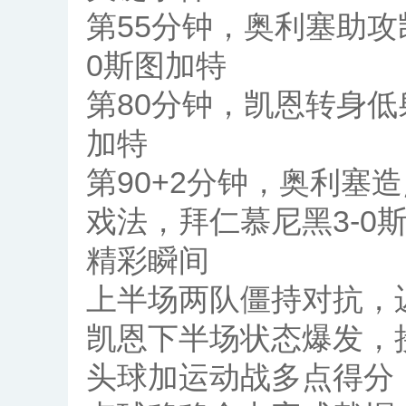
第55分钟，奥利塞助攻
0斯图加特
第80分钟，凯恩转身低
加特
第90+2分钟，奥利塞
戏法，拜仁慕尼黑3-0
精彩瞬间
上半场两队僵持对抗，
凯恩下半场状态爆发，
头球加运动战多点得分