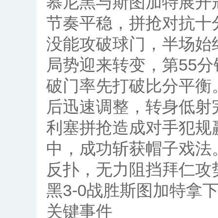
慕尼黑与斯图加特展开
节奏平稳，拼抢对抗十
没能攻破球门，半场始
局势迎来转变，第55
破门率先打破比分平衡
后迅速调整，转身低射
利塞拼抢造成对手犯规
中，成功斩获帽子戏法
反扑，无力阻挡拜仁攻
黑3-0战胜斯图加特拿
关键事件