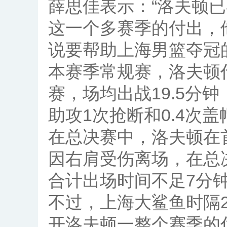
薛思佳表示：“洛夫顿
这一个多赛季的付出，
说要帮助上海男篮夺冠
本赛季常规赛，洛夫顿
赛，场均出战19.5分钟，
助攻1次抢断和0.4次盖
在总决赛中，洛夫顿在
因右肩受伤离场，在总
合计出场时间不足7分
不过，上海大鲨鱼时隔2
开洛夫顿一整个赛季的