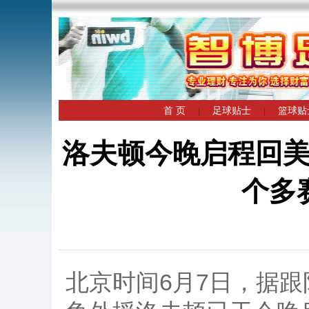
首 页
足球贴士
篮球贴
|
|
洛夫顿今晚启程回
个多
北京时间6月7日，据