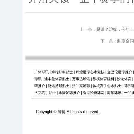
上一条：
是谁？沪媒：今年上
下一条：
到期合同
广体球讯
|
烽行好料贴士
|
辉煌足球心水竞技
|
金巴伦足球推介
|
球讯
|
迪丰盈体育贴士
|
万事达球讯
|
纵横体育猛料
|
沙龙体育
|
猜推介
|
财讯足球贴士
|
法兰克足球
|
体坛高手心水贴士
|
德胜
洛克高手贴士
|
永隆足球推介
|
香港经典球网
|
海顿球讯
|
一品
Copyright © 智博 All rights reserved.