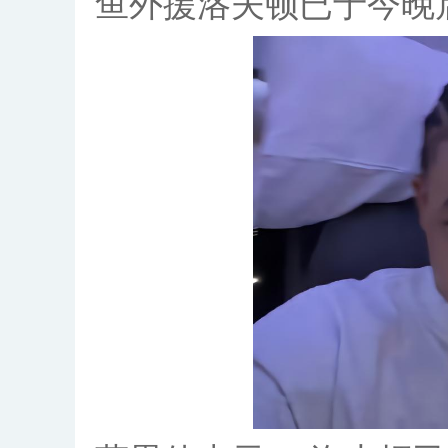
鱼外援洛夫顿已于今晚