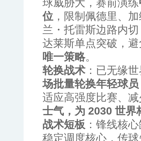
球威胁大，赛前演练
位
，限制佩德里、加
兰・托雷斯边路内切
达莱斯单点突破，避
唯一策略
。
轮换战术
：已无缘世
场批量轮换年轻球员
适应高强度比赛、减
士气，为 2030 世
战术短板
：锋线核心
稳定调度核心，传球