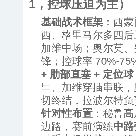
1，控球压迫为主）
基础战术框架
：西蒙
西、格里马尔多四后
加维中场；奥尔莫、
锋；控球率 70%-7
+ 肋部直塞 + 定位球
里、加维穿插串联，
切终结，拉波尔特负
针对性布置
：秘鲁高
边路，赛前演练
中路