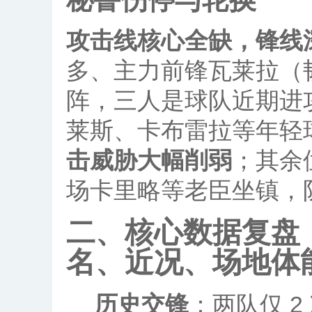
攻击线核心全缺，锋线
多、主力前锋瓦莱拉（
阵，三人是球队近期进
莱斯、卡布雷拉等年轻
击威胁大幅削弱
；其余
场卡里略等老臣坐镇，
二、核心数据复盘（
名、近况、场地体
历史交锋
：两队仅 2 