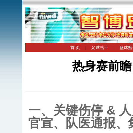
首 页
足球贴士
篮球贴
|
|
热身赛前瞻
一、关键伤停 & 
官宣、队医通报、