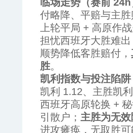
临场走势（赛前 24h
付略降、平赔与主胜
上轮平局 + 高原作
担忧西班牙大胜难出
顺势降低客胜赔付，
胜
。
凯利指数与投注陷阱
凯利 1.12、主胜凯利 
西班牙高原轮换 + 
引散户；
主胜为无效
进攻瘫痪，无取胜可