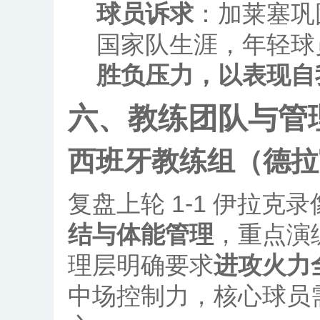
球员诉求
：加莱塞巩
国家队生涯，年轻球
胜负压力，以表现自
六、教练团队与管
西班牙教练组（德拉
复盘上轮 1-1 伊拉克录
结与体能管理
，重点演
理层明确要求
进攻火力
中场控制力，核心球员