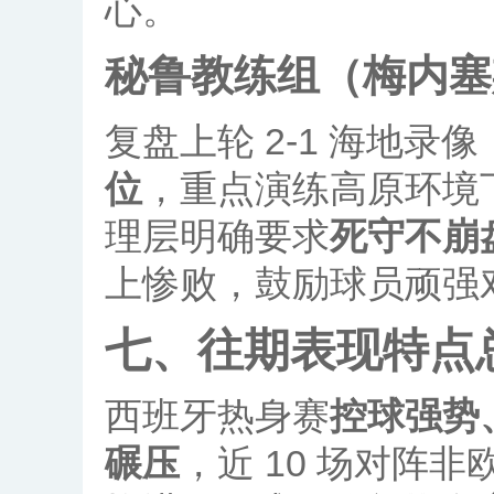
心。
秘鲁教练组（梅内塞
复盘上轮 2-1 海地录像
位
，重点演练高原环境
理层明确要求
死守不崩
上惨败，鼓励球员顽强
七、往期表现特点
西班牙热身赛
控球强势
碾压
，近 10 场对阵非