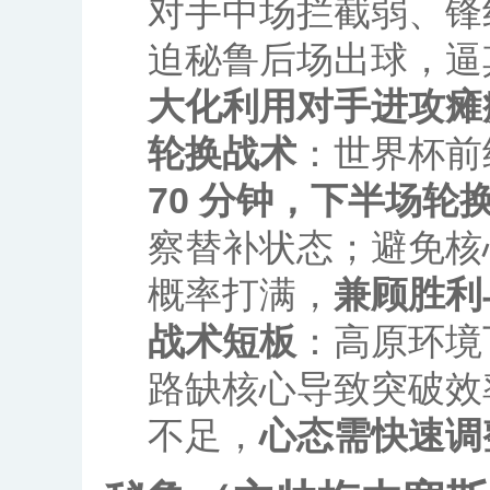
对手中场拦截弱、锋
迫秘鲁后场出球，逼
大化利用对手进攻瘫
轮换战术
：世界杯前
70 分钟，下半场
察替补状态；避免核
概率打满，
兼顾胜利
战术短板
：高原环境
路缺核心导致突破效
不足，
心态需快速调