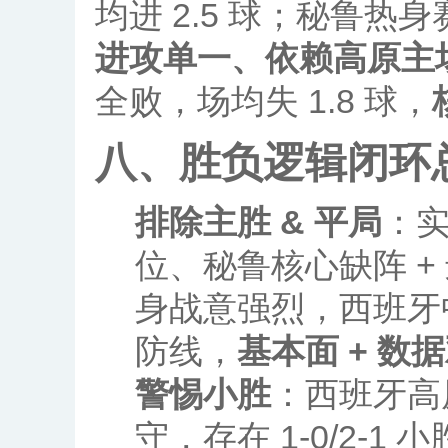
均进 2.5 球；秘鲁热身
进攻单一、依赖高原主
全败，场均失 1.8 球，
八、胜负逻辑闭环
排除主胜 & 平局
：实
位、秘鲁核心缺阵 +
身战意强烈，西班牙
防线，
基本面 + 
警惕小胜
：西班牙高
守，存在 1-0/2-1