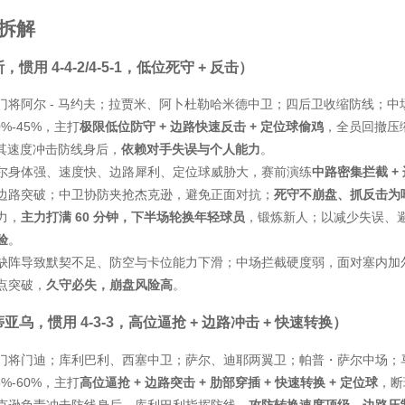
拆解
 4-4-2/4-5-1，低位死守 + 反击）
门将阿尔 - 马约夫；拉贾米、阿卜杜勒哈米德中卫；四后卫收缩防线；中场
%-45%，主打
极限低位防守 + 边路快速反击 + 定位球偷鸡
，全员回撤压
用其速度冲击防线身后，
依赖对手失误与个人能力
。
尔身体强、速度快、边路犀利、定位球威胁大，赛前演练
中路密集拦截 +
边路突破；中卫协防夹抢杰克逊，避免正面对抗；
死守不崩盘、抓反击为
力，
主力打满 60 分钟，下半场轮换年轻球员
，锻炼新人；以减少失误、
验
。
缺阵导致默契不足、防空与卡位能力下滑；中场拦截硬度弱，面对塞内加
点突破，
久守必失，崩盘风险高
。
乌，惯用 4-3-3，高位逼抢 + 边路冲击 + 快速转换）
门将门迪；库利巴利、西塞中卫；萨尔、迪耶两翼卫；帕普・萨尔中场；
%-60%，主打
高位逼抢 + 边路突击 + 肋部穿插 + 快速转换 + 定位球
，断
克逊负责冲击防线身后，库利巴利指挥防线，
攻防转换速度顶级，边路压