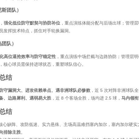
尼斯团队）
像，
强化低位防守默契与协防补位
，重点演练体能分配与后场出球；管理层
员发挥技术特点，抓住对手轮换漏洞。
乌团队）
化高位逼抢效率与防守稳定性
，重点演练中场拦截与边路协防；管理层明
，核心球员需保持进球状态，重塑球队信心。
总结
防守漏洞大、进攻依赖单点、遇非洲球队必惨败
，近 5 次对阵非洲球队全
备、边路犀利、遇弱易大胜
，近 8 个客场全胜，场均进 2.5 球，
马内领衔
总结
核心缺阵、攻防低迷、实力悬殊、主场高温难挡塞内加尔，塞内加尔硬实力碾压
双向排除主胜
。