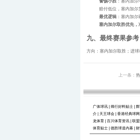
警惕小胜
：塞内加尔
赔付低位，塞内加尔
最优逻辑
：塞内加尔
塞内加尔取胜优先，净
九、最终赛果参考
方向：塞内加尔取胜；进球格局
上一条：
广体球讯
|
烽行好料贴士
|
辉
介
|
天王球会
|
香港经典球网
龙体育
|
百川体育资讯
|
联盟
体育贴士
|
德胜球道内幕
|
财