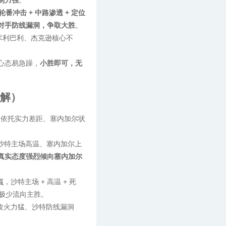
轮番冲击 + 中路渗透 + 定位
对手防线漏洞，争取大胜
。
库利巴利、杰克逊核心不
心态易急躁，
小胜即可，无
拆解）
55；依托实力差距、塞内加尔状
沙特主场高温、塞内加尔上
真实态度强烈倾向塞内加尔
点
，沙特主场 + 高温 + 死
金极少流向主胜。
进攻火力猛、沙特防线漏洞