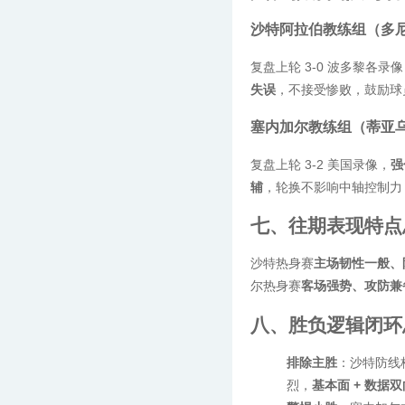
沙特阿拉伯教练组（多
复盘上轮 3-0 波多黎各录
失误
，不接受惨败，鼓励球
塞内加尔教练组（蒂亚
复盘上轮 3-2 美国录像，
强
辅
，轮换不影响中轴控制力
七、往期表现特点
沙特热身赛
主场韧性一般、
尔热身赛
客场强势、攻防兼
八、胜负逻辑闭环
排除主胜
：沙特防线
烈，
基本面 + 数据