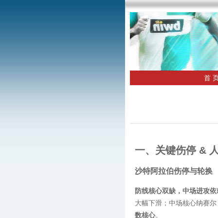
首 
一、关键伤停 &
沙特阿拉伯伤停与轮换
防线核心双缺，中场进攻依
大幅下滑；中场核心纳赛尔・
数核心
。