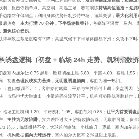
线弱、反击依赖单点、高空弱、高温主场，赛前演练
持续高位逼抢 + 边路
手边路防守薄弱点；利用身体优势压制沙特中场，逼其失误；
最大化利用
最后热身，
主力打满 70 分钟，下半场轮换替补
，考察阵容深度；马内、
，避免核心受伤
。
缺阵导致拦截硬度略有下降；高温气候下下半场体能易下滑；久攻不下时
诱盘逻辑（初盘 + 临场 24h 走势、凯利指数
盘塞内加尔让 0.75 起步，欧赔初始主胜 5.80、平赔 4.00、客胜 1.
病，初盘
合理反映实力悬殊，无明显诱盘倾向
，客胜为唯一热门。
）
：盘口微调至让 1，客胜赔付略降、平赔与主胜赔付上调；变盘诱因：
缺，市场担忧大胜难出，少量筹码分流至让平，机构顺势降低客胜赔付，
：临场主胜凯利 1.20、平赔凯利 1.05、客胜凯利 0.85；
让平为首要诱盘
户；
主胜为无效陷阱
，实力差距过大 + 沙特攻防低迷，无取胜可能，资
2.5/3 起步，临场维持不变，大球赔付略降、小球略升；逻辑：塞内加尔
球，机构数据
偏向大球运行
，塞内加尔大概率 2 球及以上取胜。