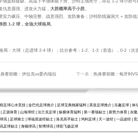
中场盖耶疑缺、高温下半场体能下滑、沙特主场死守，存在 1-2 球小胜可
复仇意愿强、进攻火力猛，
大胜概率高于小胜
。
硬实力碾压、中轴完整、战意强烈、攻防兼备；沙特防线漏洞大 + 攻防低迷 
胜 1-2 球，全场大球格局
。
：大球（总进球 2-4 球）；比分参考：1-2、1-3（首选），0-2（次
热身赛前瞻：伊拉克vs委内瑞拉
下一条：
热身赛前瞻：匈牙利V
煌足球心水竞技
|
金巴伦足球推介
|
足球宝典独家猛料
|
英皇足球推介
|
乐趣足球
|
体
|
正源体育
|
山海球经
|
法兰克足球
|
纵横体育猛料
|
第一赛场贴士
|
新势力体育
|
永隆
球讯
|
足球骑士
|
球福居波经贴士
|
洛克高手贴士
|
鸿利足球
|
天一波经
|
一品波经
|
竞
讯足球贴士
|
海顿球讯
|
智博球讯
|
球彩飞扬足球