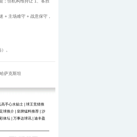
能；但机构维持让 1、客胜
+ 主场难守 + 战意保守，
选）。
S哈萨克斯坦
坛高手心水贴士
|
球王竞猜推
足球推介
|
皇牌猛料推荐
|
沙
彩体坛
|
万事达球讯
|
迪丰盈