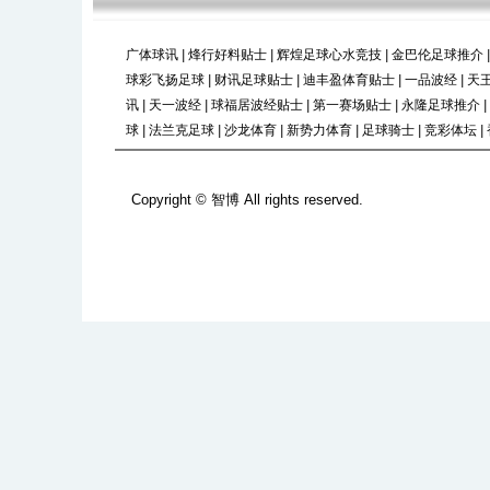
广体球讯
|
烽行好料贴士
|
辉煌足球心水竞技
|
金巴伦足球推介
|
球彩飞扬足球
|
财讯足球贴士
|
迪丰盈体育贴士
|
一品波经
|
天
讯
|
天一波经
|
球福居波经贴士
|
第一赛场贴士
|
永隆足球推介
|
球
|
法兰克足球
|
沙龙体育
|
新势力体育
|
足球骑士
|
竞彩体坛
|
Copyright © 智博 All rights reserved.