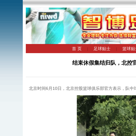
首 页
足球贴士
篮球贴
|
|
结束休假集结归队，北控
北京时间6月10日，北京控股篮球俱乐部官方表示，队