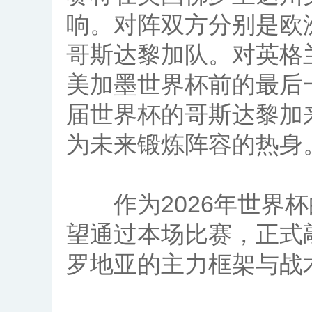
响。对阵双方分别是欧
哥斯达黎加队。对英格兰
美加墨世界杯前的最后
届世界杯的哥斯达黎加
为未来锻炼阵容的热身
作为2026年世界杯
望通过本场比赛，正式
罗地亚的主力框架与战