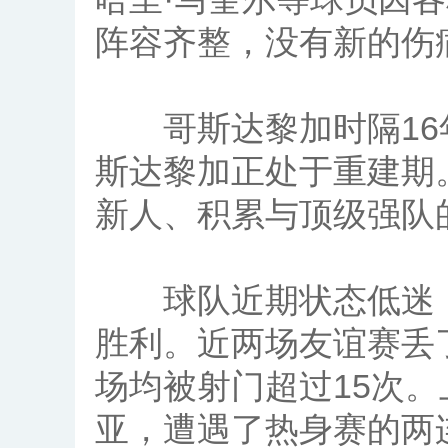
阵容齐整，没有新的伤
哥斯达黎加时隔16
斯达黎加正处于重建期
新人、积累与顶级强队
球队近期状态低迷，近
胜利。近两场友谊赛丢
场均被射门超过15次。
亚，遭遇了热身赛的两