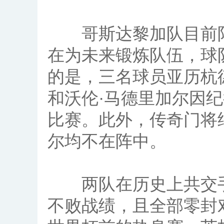
哥斯达黎加队目前阵
在为未来锻炼队伍，球
的是，三名球员亚历杭德
和沃伦·马德里加尔因
比赛。此外，传奇门将
尔均不在阵中。
两队在历史上共交手2
不败战绩，且全部零封对