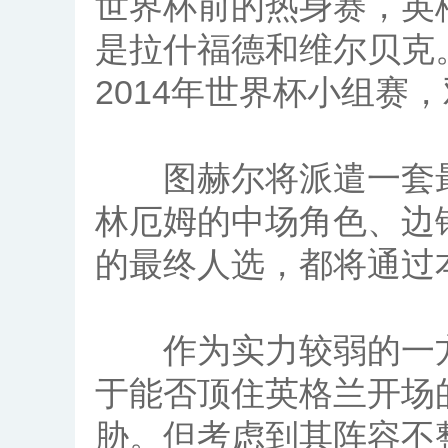
世界杯前的热身赛，英格
是拉什福德和维尔贝克
2014年世界杯小组赛，
图赫尔将派遣一套最
林厄姆的中场角色、边
的最终人选，都将通过
作为实力较弱的一方
于能否顶住英格兰开场
胁。但考虑到其阵容不