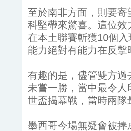
至於南非方面，則要寄
科堅帶來驚喜。這位效
在本土聯賽斬獲10個
能力絕對有能力在反擊
有趣的是，儘管雙方過
未嘗一勝，當中最令人印
世盃揭幕戰，當時兩隊最
墨西哥今場無疑會被捧