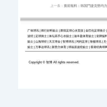
上一条：
賽前報料：韩国鬥捷克勢均
广体球讯
|
烽行好料贴士
|
辉煌足球心水竞技
|
金巴伦足球推介
|
波经
|
足球骑士
|
体坛高手心水贴士
|
迪丰盈体育贴士
|
皇牌猛
贴士
|
山海球经
|
天王球会
|
智博球讯
|
鸿利足球
|
海顿球讯
|
天
贴士
|
万事达球讯
|
新势力体育
|
球福居波经贴士
|
香港经典球
Copyright © 智博 All rights reserved.