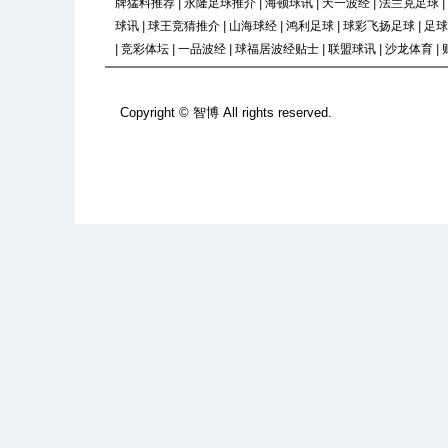
牌猛料推荐
|
永隆足球推介
|
海顿球讯
|
天一波经
|
法兰克足球
|
球讯
|
球王竞猜推介
|
山海球经
|
鸿利足球
|
球彩飞扬足球
|
足球
|
竞彩体坛
|
一品波经
|
球福居波经贴士
|
联盟球讯
|
沙龙体育
|
Copyright © 智博 All rights reserved.