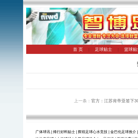
首 页
足球贴士
篮球贴
|
|
上一条：
官方：江苏肯帝亚签下3
广体球讯
|
烽行好料贴士
|
辉煌足球心水竞技
|
金巴伦足球推介
|