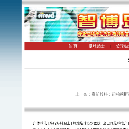
首 页
足球贴士
篮球贴
|
|
上一条：
賽前報料：紐柏萊斯
广体球讯
|
烽行好料贴士
|
辉煌足球心水竞技
|
金巴伦足球推介
|