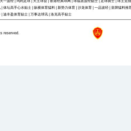
天一波经
|
鸿利足球
|
天王球会
|
香港经典球网
|
球福居波经贴士
|
足球骑士
|
球王竞
讯
|
体坛高手心水贴士
|
纵横体育猛料
|
新势力体育
|
沙龙体育
|
一品波经
|
皇牌猛料推
介
|
迪丰盈体育贴士
|
万事达球讯
|
洛克高手贴士
s reserved.