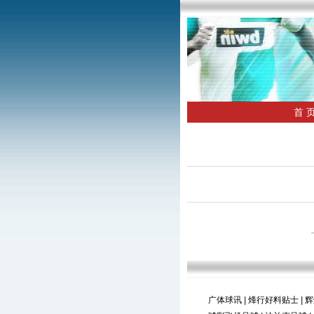
首 
广体球讯
|
烽行好料贴士
|
辉