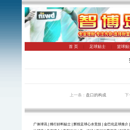
首 页
足球贴士
篮球贴
|
|
上一条：
盘口的构成
下
广体球讯
|
烽行好料贴士
|
辉煌足球心水竞技
|
金巴伦足球推介
|