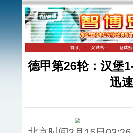
首 页
足球贴士
篮球贴
|
|
德甲第26轮：汉堡1
迅
北京时间3月15日03: