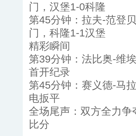
门，汉堡1-0科隆
第45分钟：拉夫-范登
门，科隆1-1汉堡
精彩瞬间
第39分钟：法比奥-维
首开纪录
第45分钟：赛义德-马
电扳平
全场尾声：双方全力争
比分