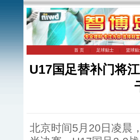
首 页
足球贴士
篮球贴
|
|
U17国足替补门将
北京时间5月20日凌晨，