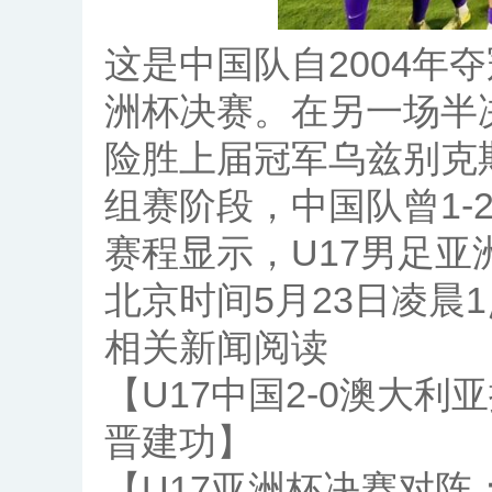
这是中国队自2004年夺
洲杯决赛。在另一场半
险胜上届冠军乌兹别克
组赛阶段，中国队曾1-
赛程显示，U17男足亚
北京时间5月23日凌晨
相关新闻阅读
【U17中国2-0澳大
晋建功】
【U17亚洲杯决赛对阵：