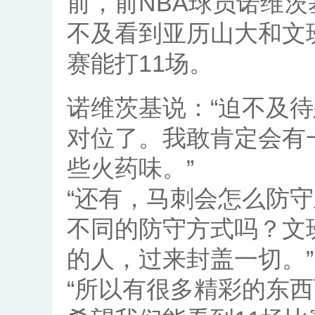
前，前NBA球员诺维
不及看到亚历山大和文
赛能打11场。
诺维茨基说：“迫不及
对位了。我敢肯定会有
些火药味。”
“还有，马刺会怎么防
不同的防守方式吗？文
的人，过来封盖一切。”
“所以有很多精彩的东