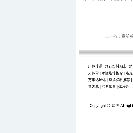
上一条：
賽前
广体球讯
|
烽行好料贴士
|
辉
力体育
|
永隆足球推介
|
洛克
万事达球讯
|
皇牌猛料推荐
|
道内幕
|
沙龙体育
|
体坛高手
Copyright © 智博 All right