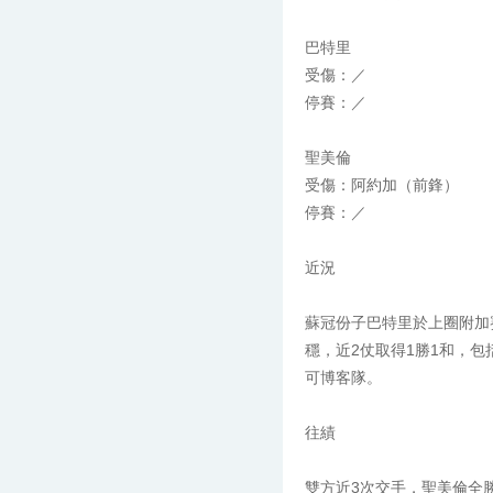
巴特里
受傷：／
停賽：／
聖美倫
受傷：阿約加（前鋒）
停賽：／
近況
蘇冠份子巴特里於上圈附加
穩，近2仗取得1勝1和，
可博客隊。
往績
雙方近3次交手，聖美倫全勝