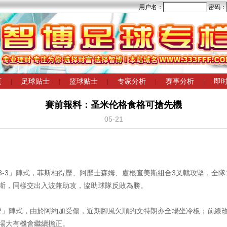
用户名：
密码：
页
足球贴士
篮球贴士
专家分析
赛事分析
即
|
|
|
|
|
賽前報料：圣米伦格食格可搶先機
05-21
3-3」陣式，菲斯柏得歷、阿歷士森姆、盧根查美斯組合3叉戟攻堅，全隊
斯，同樣交出入波兼助攻，協助球隊反敗為勝。
5-2」陣式，由於阿約加受傷，近期腳風欠順的文特朗亦全場坐冷板；前線
場大有機會繼續擔正。