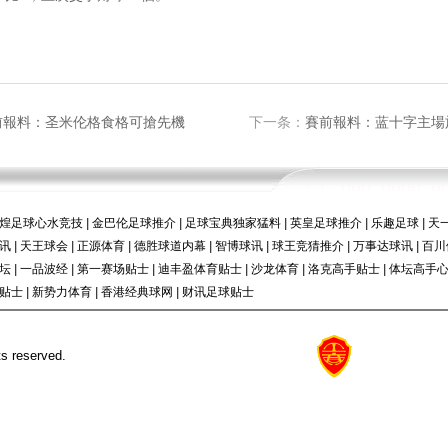
前報料：圣米伦格食格可搶先機
下一条：
賽前報料：蓝十字主場
煌足球心水竞技
|
金巴伦足球推介
|
足球宝典独家猛料
|
英皇足球推介
|
乐趣足球
|
天
讯
|
天王球会
|
正源体育
|
德胜球道内幕
|
智博球讯
|
球王竞猜推介
|
万事达球讯
|
百川
坛
|
一品波经
|
第一赛场贴士
|
迪丰盈体育贴士
|
沙龙体育
|
洛克高手贴士
|
体坛高手
贴士
|
新势力体育
|
香港经典球网
|
财讯足球贴士
s reserved.