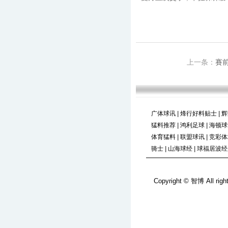
上一条：
賽
广体球讯
|
烽行好料贴士
|
辉
猛料推荐
|
鸿利足球
|
海顿球
体育猛料
|
联盟球讯
|
竞彩体
骑士
|
山海球经
|
球福居波经
Copyright © 智博 All right