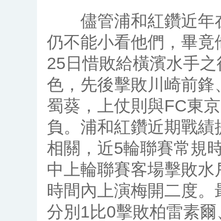
儘管浦和紅鑽近年在
仍不能小看他們，畢竟
25日惜敗給橫濱水手
色，先後擊敗川崎前鋒
蜀葵，上仗則與FC東
負。浦和紅鑽近期戰績
相關，近5輪聯賽常規
中上輪聯賽客場擊敗水
時間內上演梅開二度。
分別1比0擊敗柏雷素爾