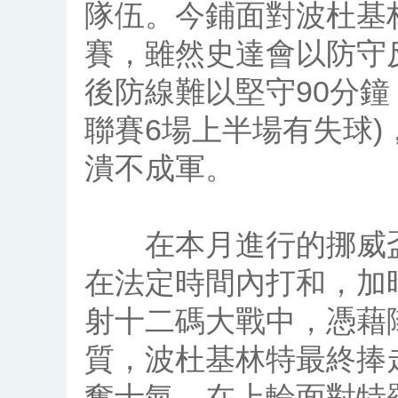
隊伍。今鋪面對波杜基
賽，雖然史達會以防守
後防線難以堅守90分鐘
聯賽6場上半場有失球
潰不成軍。
在本月進行的挪威盃
在法定時間內打和，加
射十二碼大戰中，憑藉
質，波杜基林特最終捧
奮士氣，在上輪面對特