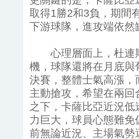
取得1勝2和3負，期間
下游球隊，進攻端依然
心理層面上，杜連斯
機，球隊還將在月底與
決賽，整體士氣高漲，
主動搶攻，希望在兩回
之下，卡薩比亞近況低
力巨大，球員心態難免
前無論近況、主場氣勢