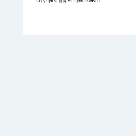
Copyright © 智博 All rights reserved.