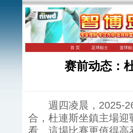
首 页
足球贴士
篮球贴
|
|
赛前动态：杜
週四凌晨，2025-
合，杜連斯坐鎮主場迎
看，這場比賽更值得高